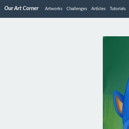
Our Art Corner
Artworks
Challenges
Articles
Tutorials